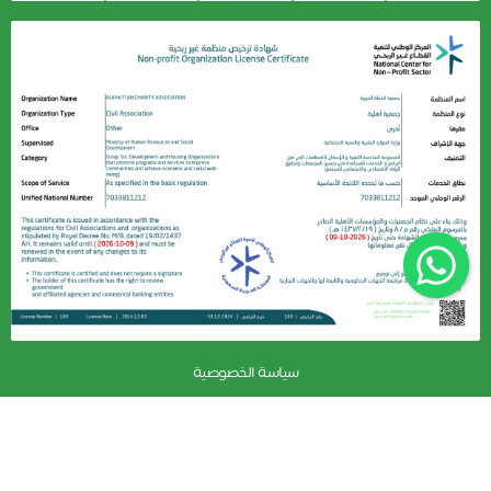
سياسة الخصوصية
جمعية الخطة الخيرية