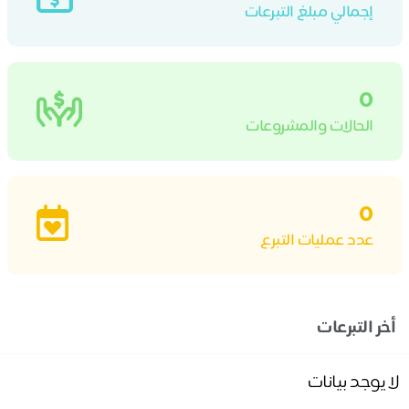
إجمالي مبلغ التبرعات
0
الحالات والمشروعات
0
عدد عمليات التبرع
أخر التبرعات
لا يوجد بيانات