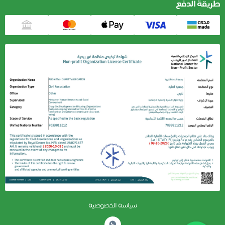
طريقة الدفع
سياسة الخصوصية