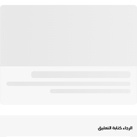
الرجاء كتابة التعليق