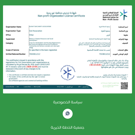
سياسة الخصوصية
جمعية الخطة الخيرية